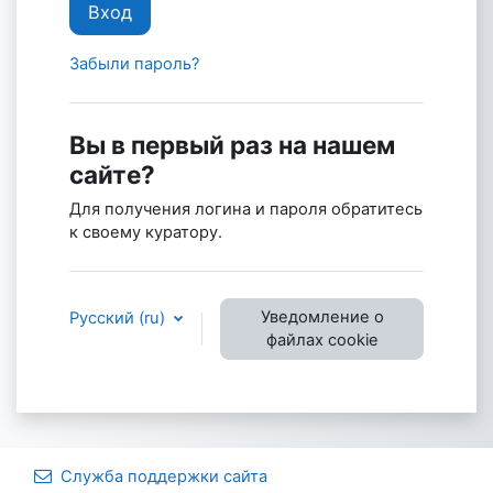
Вход
Забыли пароль?
Вы в первый раз на нашем
сайте?
Для получения логина и пароля обратитесь
к своему куратору.
Уведомление о
Русский ‎(ru)‎
файлах cookie
Служба поддержки сайта