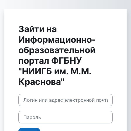
Перейти к основному содержанию
Зайти на
Информационно-
образовательной
портал ФГБНУ
"НИИГБ им. М.М.
Краснова"
Логин или адрес электронной почты
Пароль