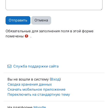
Обязательные для заполнения поля в этой форме
помечены
.
Служба поддержки сайта
Вы не вошли в систему (
Вход
)
Сводка хранения данных
Скачать мобильное приложение
Переключить на стандартную тему
На платформе
Moodle