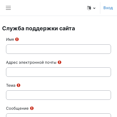
Перейти к основному содержанию
Вход
Боковая панель
Служба поддержки сайта
Имя
Адрес электронной почты
Тема
Сообщение